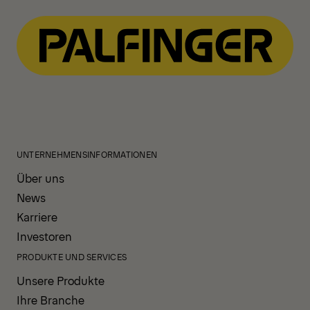
UNTERNEHMENSINFORMATIONEN
Über uns
News
Karriere
Investoren
PRODUKTE UND SERVICES
Unsere Produkte
Ihre Branche