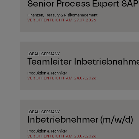
Senior Process Expert SAP
Finanzen, Treasury & Risikomanagement
VERÖFFENTLICHT AM 27.07.2026
LÖBAU, GERMANY
Teamleiter Inbetriebnahm
Produktion & Techniker
VERÖFFENTLICHT AM 24.07.2026
LÖBAU, GERMANY
Inbetriebnehmer (m/w/d)
Produktion & Techniker
VERÖFFENTLICHT AM 23.07.2026