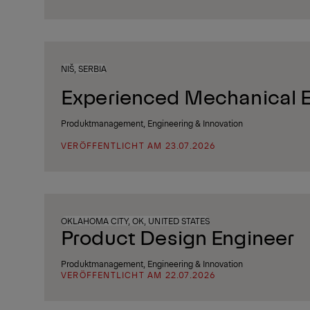
NIŠ, SERBIA
Experienced Mechanical 
Produktmanagement, Engineering & Innovation
VERÖFFENTLICHT AM 23.07.2026
OKLAHOMA CITY, OK, UNITED STATES
Product Design Engineer
Produktmanagement, Engineering & Innovation
VERÖFFENTLICHT AM 22.07.2026