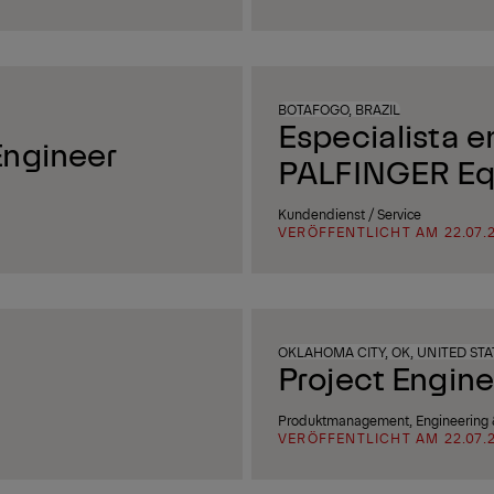
BOTAFOGO, BRAZIL
Especialista e
Engineer
PALFINGER Eq
Kundendienst / Service
VERÖFFENTLICHT AM 22.07.
OKLAHOMA CITY, OK, UNITED STA
Project Engine
Produktmanagement, Engineering &
VERÖFFENTLICHT AM 22.07.