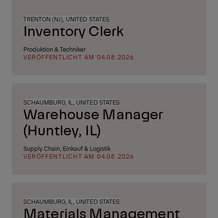
TRENTON (NJ), UNITED STATES
Inventory Clerk
Produktion & Techniker
VERÖFFENTLICHT AM 04.08.2026
SCHAUMBURG, IL, UNITED STATES
Warehouse Manager
(Huntley, IL)
Supply Chain, Einkauf & Logistik
VERÖFFENTLICHT AM 04.08.2026
SCHAUMBURG, IL, UNITED STATES
Materials Management