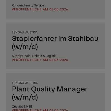
Kundendienst / Service
VERÖFFENTLICHT AM 03.08.2026
LENGAU, AUSTRIA
Staplerfahrer im Stahlbau
(w/m/d)
Supply Chain, Einkauf & Logistik
VERÖFFENTLICHT AM 03.08.2026
LENGAU, AUSTRIA
Plant Quality Manager
(w/m/d)
Qualität & HSE
VERÖFFENTLICHT AM 03.08.2026