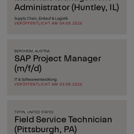
Administrator (Huntley, IL)
Supply Chain, Einkauf & Logistik
VERÖFFENTLICHT AM 04.08.2026
BERGHEIM, AUSTRIA
SAP Project Manager
(m/f/d)
IT & Softwareentwicklung
VERÖFFENTLICHT AM 03.08.2026
TIFFIN, UNITED STATES
Field Service Technician
(Pittsburgh, PA)