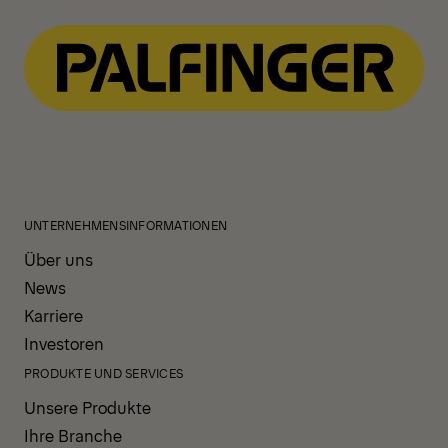
UNTERNEHMENSINFORMATIONEN
Über uns
News
Karriere
Investoren
PRODUKTE UND SERVICES
Unsere Produkte
Ihre Branche