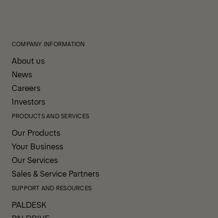
COMPANY INFORMATION
About us
News
Careers
Investors
PRODUCTS AND SERVICES
Our Products
Your Business
Our Services
Sales & Service Partners
SUPPORT AND RESOURCES
PALDESK